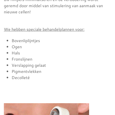
geremd door middel van stimulering van aanmaak van
nieuwe cellen!
We hebben speciale behandelplannen voor:
Bovenliplijntjes
Ogen
Hals
Fronslijnen
Verslapping gelaat
Pigmentvlekken
Decolleté