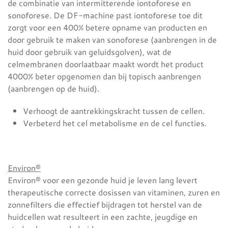
de combinatie van intermitterende iontoforese en
sonoforese. De DF-machine past iontoforese toe dit
zorgt voor een 400% betere opname van producten en
door gebruik te maken van sonoforese (aanbrengen in de
huid door gebruik van geluidsgolven), wat de
celmembranen doorlaatbaar maakt wordt het product
4000% beter opgenomen dan bij topisch aanbrengen
(aanbrengen op de huid).
Verhoogt de aantrekkingskracht tussen de cellen.
Verbeterd het cel metabolisme en de cel functies.
Environ®
Environ® voor een gezonde huid je leven lang levert
therapeutische correcte dosissen van vitaminen, zuren en
zonnefilters die effectief bijdragen tot herstel van de
huidcellen wat resulteert in een zachte, jeugdige en