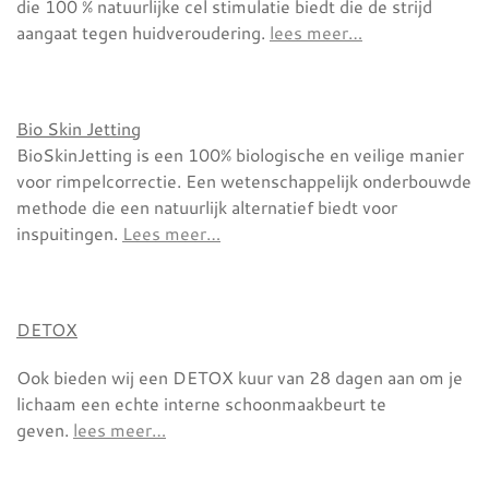
die 100 % natuurlijke cel stimulatie biedt die de strijd
aangaat tegen huidveroudering.
lees meer…
Bio Skin Jetting
BioSkinJetting is een 100% biologische en veilige manier
voor rimpelcorrectie. Een wetenschappelijk onderbouwde
methode die een natuurlijk alternatief biedt voor
inspuitingen.
Lees meer…
DETOX
Ook bieden wij een DETOX kuur van 28 dagen aan om je
lichaam een echte interne schoonmaakbeurt te
geven.
lees meer…