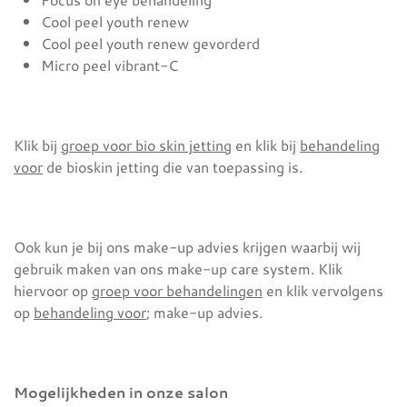
Cool peel youth renew
Cool peel youth renew gevorderd
Micro peel vibrant-C
Klik bij
groep voor bio skin jetting
en klik bij
behandeling
voor
de bioskin jetting die van toepassing is.
Ook kun je bij ons make-up advies krijgen waarbij wij
gebruik maken van ons make-up care system. Klik
hiervoor op
groep voor behandelingen
en klik vervolgens
op
behandeling voor
; make-up advies.
Mogelijkheden in onze salon