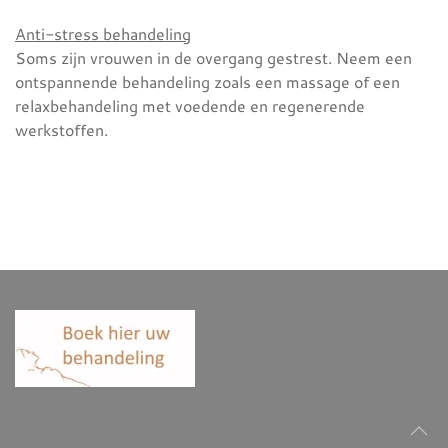
Anti-stress behandeling
Soms zijn vrouwen in de overgang gestrest. Neem een
ontspannende behandeling zoals een massage of een
relaxbehandeling met voedende en regenerende
werkstoffen.