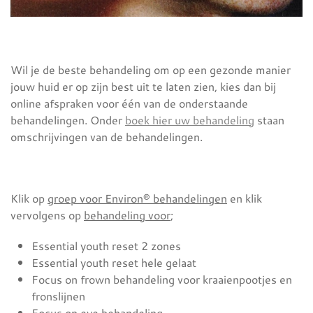
Wil je de beste behandeling om op een gezonde manier
jouw huid er op zijn best uit te laten zien, kies dan bij
online afspraken voor één van de onderstaande
behandelingen. Onder
boek hier uw behandeling
staan
omschrijvingen van de behandelingen.
Klik op
groep voor Environ® behandelingen
en klik
vervolgens op
behandeling voor
;
Essential youth reset 2 zones
Essential youth reset hele gelaat
Focus on frown behandeling voor kraaienpootjes en
fronslijnen
Focus on eye behandeling