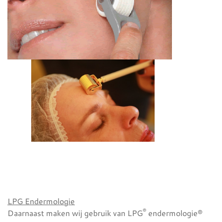
LPG Endermologie
®
Daarnaast maken wij gebruik van LPG
endermologie®