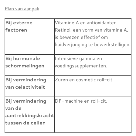
Plan van aanpak
Bij externe
Vitamine A en antioxidanten.
factoren
Retinol, een vorm van vitamine A,
is bewezen effectief om
huidverjonging te bewerkstelligen.
Bij hormonale
Intensieve gamma en
schommelingen
voedingssupplementen.
Bij vermindering
Zuren en cosmetic roll-cit.
van celactiviteit
Bij vermindering
DF-machine en roll-cit.
van de
aantrekkingskracht
tussen de cellen