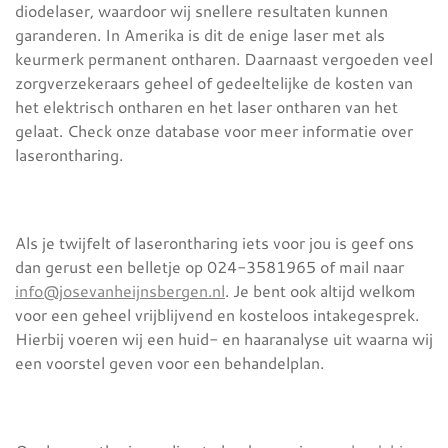
diodelaser, waardoor wij snellere resultaten kunnen
garanderen. In Amerika is dit de enige laser met als
keurmerk permanent ontharen. Daarnaast vergoeden veel
zorgverzekeraars geheel of gedeeltelijke de kosten van
het elektrisch ontharen en het laser ontharen van het
gelaat. Check onze database voor meer informatie over
laserontharing.
Als je twijfelt of laserontharing iets voor jou is geef ons
dan gerust een belletje op 024-3581965 of mail naar
info@josevanheijnsbergen.nl
. Je bent ook altijd welkom
voor een geheel vrijblijvend en kosteloos intakegesprek.
Hierbij voeren wij een huid- en haaranalyse uit waarna wij
een voorstel geven voor een behandelplan.