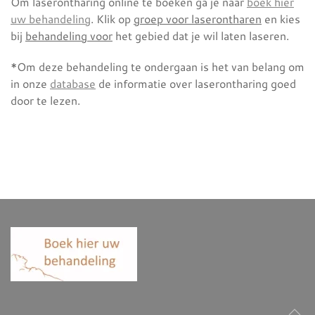
Om laserontharing online te boeken ga je naar
boek hier
uw behandeling
. Klik op
groep voor laserontharen
en kies
bij
behandeling voor
het gebied dat je wil laten laseren.
*Om deze behandeling te ondergaan is het van belang om
in onze
database
de informatie over laserontharing goed
door te lezen.