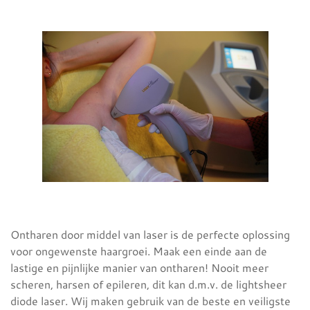
Ontharen door middel van laser is de perfecte oplossing
voor ongewenste haargroei. Maak een einde aan de
lastige en pijnlijke manier van ontharen! Nooit meer
scheren, harsen of epileren, dit kan d.m.v. de lightsheer
diode laser. Wij maken gebruik van de beste en veiligste