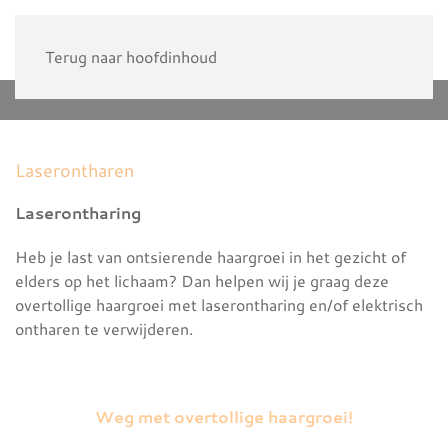
Terug naar hoofdinhoud
Laserontharen
Laserontharing
Heb je last van ontsierende haargroei in het gezicht of
elders op het lichaam? Dan helpen wij je graag deze
overtollige haargroei met laserontharing en/of elektrisch
ontharen te verwijderen.
Weg met overtollige haargroei!