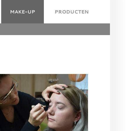
MAKE-UP
PRODUCTEN