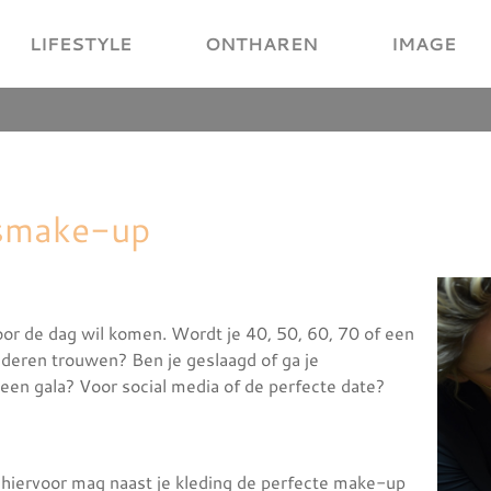
LIFESTYLE
ONTHAREN
IMAGE
dsmake-up
or de dag wil komen. Wordt je 40, 50, 60, 70 of een
kinderen trouwen? Ben je geslaagd of ga je
een gala? Voor social media of de perfecte date?
 hiervoor mag naast je kleding de perfecte make-up